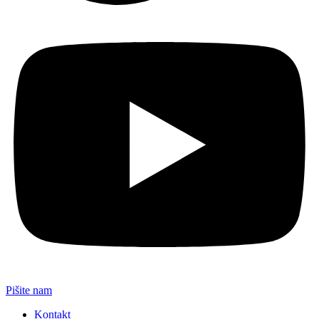
Pišite nam
Kontakt