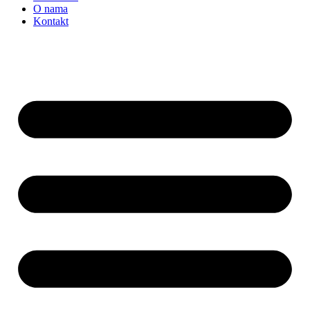
O nama
Kontakt