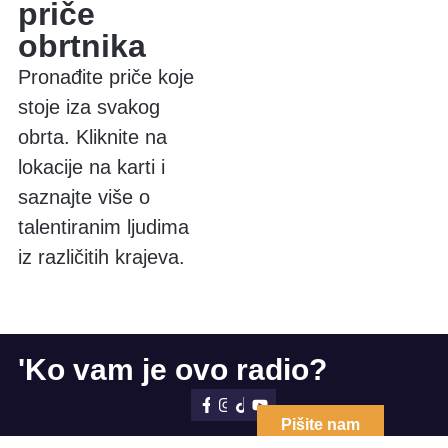
priče
obrtnika
Pronađite priče koje
stoje iza svakog
obrta. Kliknite na
lokacije na karti i
saznajte više o
talentiranim ljudima
iz različitih krajeva.
'Ko vam je ovo radio?
Pišite nam