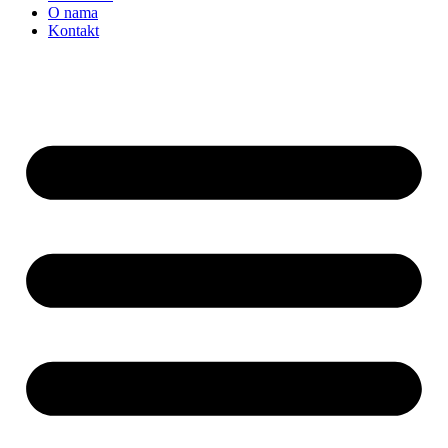
O nama
Kontakt